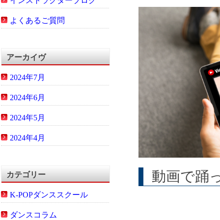
インストラクターブログ
よくあるご質問
アーカイヴ
2024年7月
2024年6月
2024年5月
2024年4月
動画で踊
カテゴリー
K-POPダンススクール
ダンスコラム