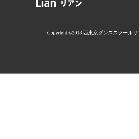
Copyright ©2018 西東京ダンススクールリ